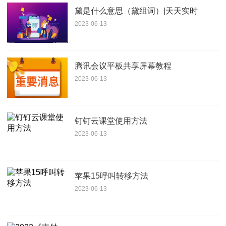
黛是什么意思（黛组词）|天天实时
2023-06-13
腾讯会议平板共享屏幕教程
2023-06-13
钉钉云课堂使用方法
2023-06-13
苹果15呼叫转移方法
2023-06-13