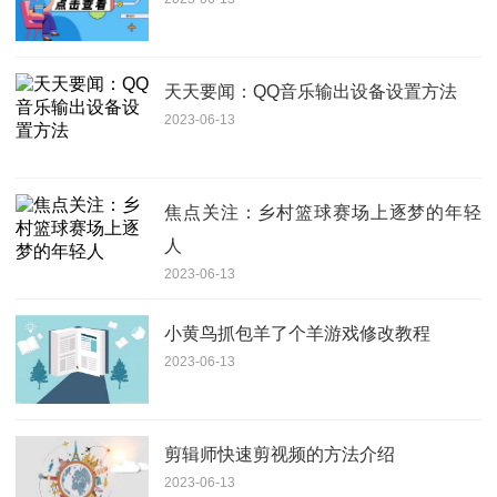
天天要闻：QQ音乐输出设备设置方法
2023-06-13
焦点关注：乡村篮球赛场上逐梦的年轻
人
2023-06-13
小黄鸟抓包羊了个羊游戏修改教程
2023-06-13
剪辑师快速剪视频的方法介绍
2023-06-13