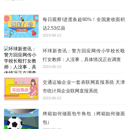
每日观察!进度条超80%！全国麦收面积
达2.53亿亩
2023-06-13
环球新资讯：警方回应网传小学校长殴
打女教师：人没事，具体情况正在调查
2023-06-13
交通运输企业一套表联网直报系统 天津
市统计局企业联网直报系统
2023-06-13
烤箱如何做面包牛角包（烤箱如何做面
包）