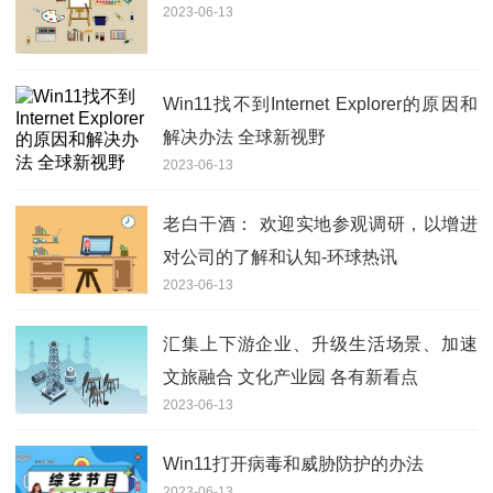
2023-06-13
Win11找不到Internet Explorer的原因和
解决办法 全球新视野
2023-06-13
老白干酒： 欢迎实地参观调研，以增进
对公司的了解和认知-环球热讯
2023-06-13
汇集上下游企业、升级生活场景、加速
文旅融合 文化产业园 各有新看点
2023-06-13
Win11打开病毒和威胁防护的办法
2023-06-13