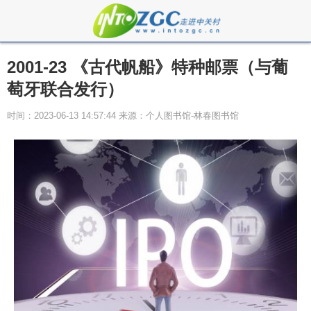
2001-23 《古代帆船》特种邮票（与葡
萄牙联合发行）
时间：2023-06-13 14:57:44 来源：个人图书馆-林春图书馆