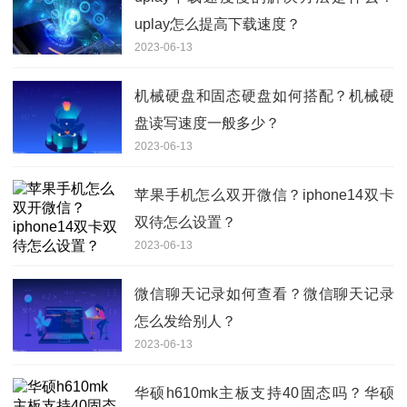
uplay怎么提高下载速度？
2023-06-13
机械硬盘和固态硬盘如何搭配？机械硬
盘读写速度一般多少？
2023-06-13
苹果手机怎么双开微信？iphone14双卡
双待怎么设置？
2023-06-13
微信聊天记录如何查看？微信聊天记录
怎么发给别人？
2023-06-13
华硕h610mk主板支持40固态吗？华硕