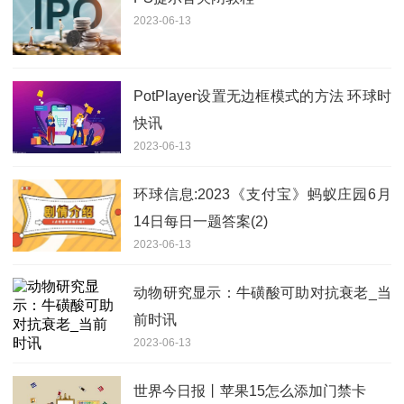
2023-06-13
PotPlayer设置无边框模式的方法 环球时
快讯
2023-06-13
环球信息:2023《支付宝》蚂蚁庄园6月
14日每日一题答案(2)
2023-06-13
动物研究显示：牛磺酸可助对抗衰老_当
前时讯
2023-06-13
世界今日报丨苹果15怎么添加门禁卡