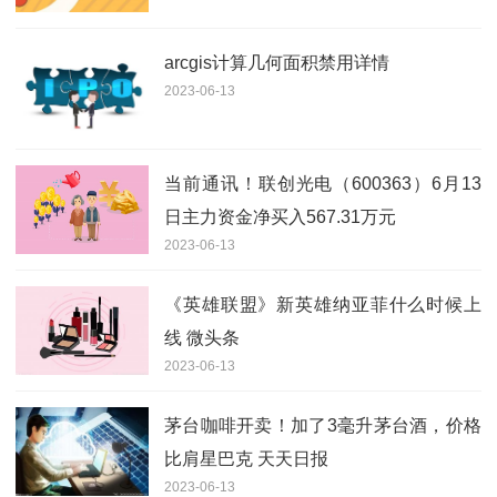
arcgis计算几何面积禁用详情
2023-06-13
当前通讯！联创光电（600363）6月13
日主力资金净买入567.31万元
2023-06-13
《英雄联盟》新英雄纳亚菲什么时候上
线 微头条
2023-06-13
茅台咖啡开卖！加了3毫升茅台酒，价格
比肩星巴克 天天日报
2023-06-13