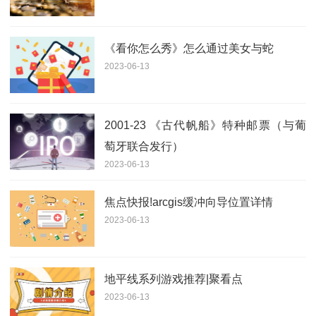
《看你怎么秀》怎么通过美女与蛇
2023-06-13
2001-23 《古代帆船》特种邮票（与葡
萄牙联合发行）
2023-06-13
焦点快报!arcgis缓冲向导位置详情
2023-06-13
地平线系列游戏推荐|聚看点
2023-06-13