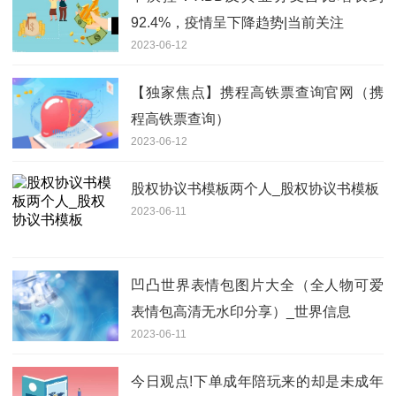
92.4%，疫情呈下降趋势|当前关注
2023-06-12
【独家焦点】携程高铁票查询官网（携
程高铁票查询）
2023-06-12
股权协议书模板两个人_股权协议书模板
2023-06-11
凹凸世界表情包图片大全（全人物可爱
表情包高清无水印分享）_世界信息
2023-06-11
今日观点!下单成年陪玩来的却是未成年