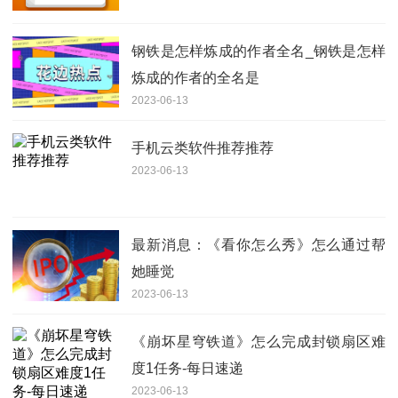
钢铁是怎样炼成的作者全名_钢铁是怎样
炼成的作者的全名是
2023-06-13
手机云类软件推荐推荐
2023-06-13
最新消息：《看你怎么秀》怎么通过帮
她睡觉
2023-06-13
《崩坏星穹铁道》怎么完成封锁扇区难
度1任务-每日速递
2023-06-13