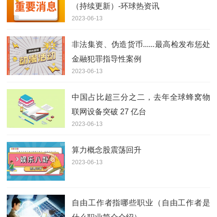
（持续更新）-环球热资讯
2023-06-13
非法集资、伪造货币......最高检发布惩处
金融犯罪指导性案例
2023-06-13
中国占比超三分之二，去年全球蜂窝物
联网设备突破 27 亿台
2023-06-13
算力概念股震荡回升
2023-06-13
自由工作者指哪些职业（自由工作者是