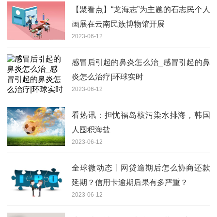
【聚看点】“龙海志”为主题的石志民个人
画展在云南民族博物馆开展
2023-06-12
感冒后引起的鼻炎怎么治_感冒引起的鼻
炎怎么治疗|环球实时
2023-06-12
看热讯：担忧福岛核污染水排海，韩国
人囤积海盐
2023-06-12
全球微动态丨网贷逾期后怎么协商还款
延期？信用卡逾期后果有多严重？
2023-06-12