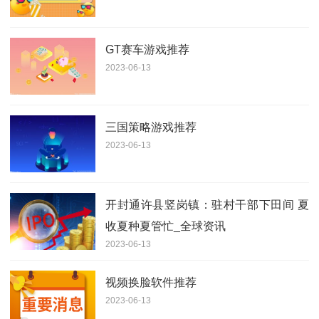
GT赛车游戏推荐
2023-06-13
三国策略游戏推荐
2023-06-13
开封通许县竖岗镇：驻村干部下田间 夏
收夏种夏管忙_全球资讯
2023-06-13
视频换脸软件推荐
2023-06-13