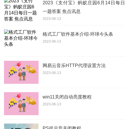
2023《支付宝》蚂蚁庄园6月14日每日
一题答案 焦点讯息
2023-06-13
格式工厂软件基本介绍-环球今头条
2023-06-13
网易云音乐HTTP代理设置方法
2023-06-13
win11关闭自动亮度教程
2023-06-13
PS提示音关闭教程