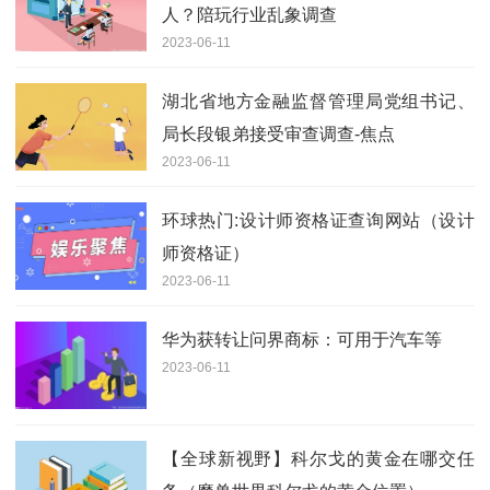
人？陪玩行业乱象调查
2023-06-11
湖北省地方金融监督管理局党组书记、
局长段银弟接受审查调查-焦点
2023-06-11
环球热门:设计师资格证查询网站（设计
师资格证）
2023-06-11
华为获转让问界商标：可用于汽车等
2023-06-11
【全球新视野】科尔戈的黄金在哪交任