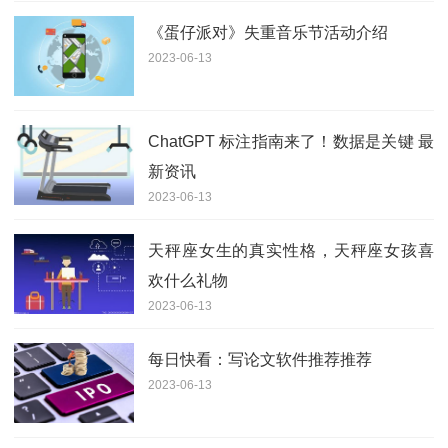
《蛋仔派对》失重音乐节活动介绍
2023-06-13
ChatGPT 标注指南来了！数据是关键 最
新资讯
2023-06-13
天秤座女生的真实性格，天秤座女孩喜
欢什么礼物
2023-06-13
每日快看：写论文软件推荐推荐
2023-06-13