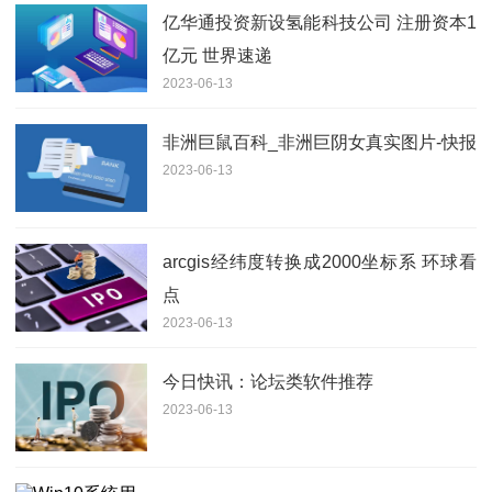
亿华通投资新设氢能科技公司 注册资本1
亿元 世界速递
2023-06-13
非洲巨鼠百科_非洲巨阴女真实图片-快报
2023-06-13
arcgis经纬度转换成2000坐标系 环球看
点
2023-06-13
今日快讯：论坛类软件推荐
2023-06-13