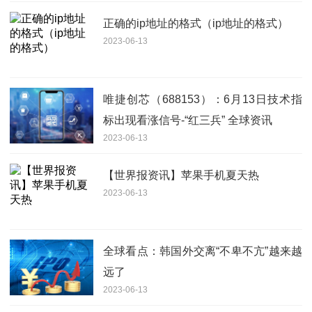
正确的ip地址的格式（ip地址的格式）
2023-06-13
唯捷创芯（688153）：6月13日技术指
标出现看涨信号-“红三兵” 全球资讯
2023-06-13
【世界报资讯】苹果手机夏天热
2023-06-13
全球看点：韩国外交离“不卑不亢”越来越
远了
2023-06-13