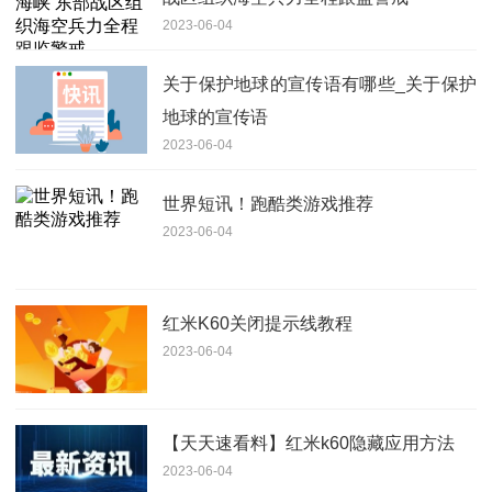
2023-06-04
关于保护地球的宣传语有哪些_关于保护
地球的宣传语
2023-06-04
世界短讯！跑酷类游戏推荐
2023-06-04
红米K60关闭提示线教程
2023-06-04
【天天速看料】红米k60隐藏应用方法
2023-06-04