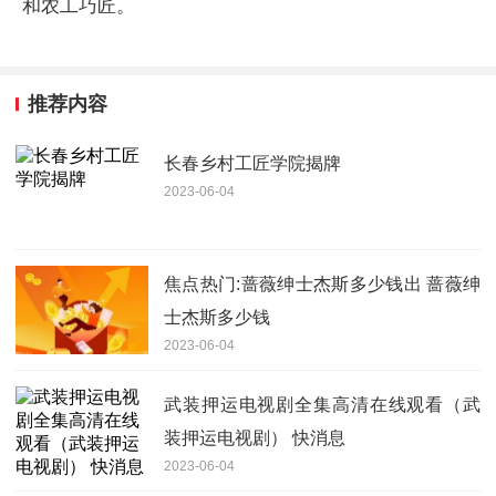
和农工巧匠。
推荐内容
长春乡村工匠学院揭牌
2023-06-04
焦点热门:蔷薇绅士杰斯多少钱出 蔷薇绅
士杰斯多少钱
2023-06-04
武装押运电视剧全集高清在线观看（武
装押运电视剧） 快消息
2023-06-04