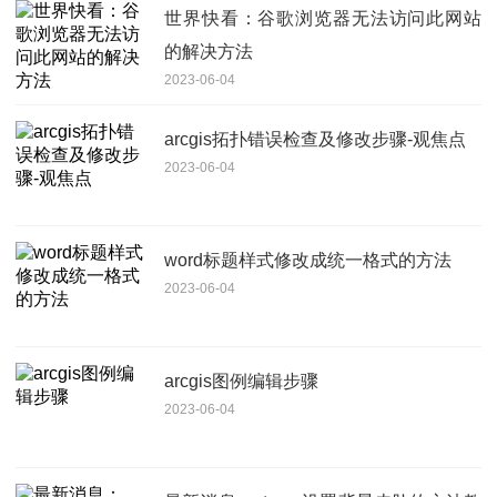
世界快看：谷歌浏览器无法访问此网站
的解决方法
2023-06-04
arcgis拓扑错误检查及修改步骤-观焦点
2023-06-04
word标题样式修改成统一格式的方法
2023-06-04
arcgis图例编辑步骤
2023-06-04