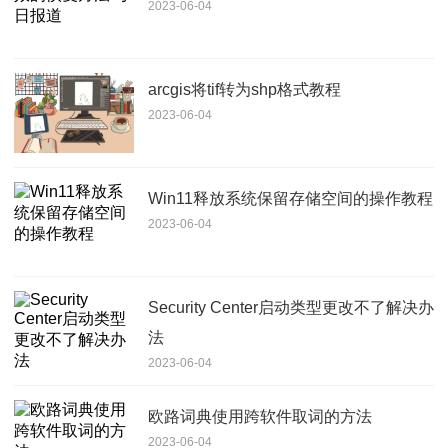
2023-06-04
arcgis将tif转为shp格式教程
2023-06-04
Win11释放系统保留存储空间的操作教程
2023-06-04
Security Center启动类型更改不了解决办
法
2023-06-04
欧路词典使用跨软件取词的方法
2023-06-04