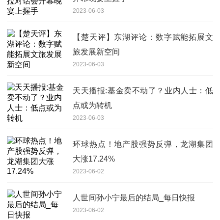
2023-06-03
【楚天评】东湖评论：数字赋能拓展文
旅发展新空间
2023-06-03
天天播报:基金卖不动了？业内人士：低
点或为转机
2023-06-03
环球热点！地产股强势反弹，龙湖集团
大涨17.24%
2023-06-02
人世间孙小宁最后的结局_每日快报
2023-06-02