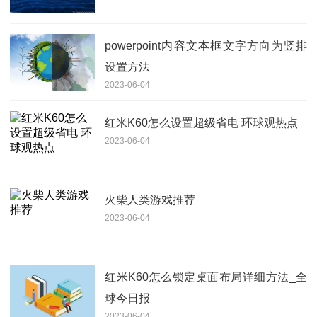
powerpoint内容文本框文字方向为竖排
设置方法
2023-06-04
红米K60怎么设置超级省电 环球观热点
2023-06-04
火柴人类游戏推荐
2023-06-04
红米K60怎么锁定桌面布局详细方法_全
球今日报
2023-06-04