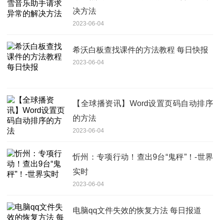
决方法
2023-06-04
希沃白板查找课件的方法教程 每日快报
2023-06-04
【全球播资讯】Word设置页码自动排序
的方法
2023-06-04
忻州：专项行动！查出9台“鬼秤”！-世界
实时
2023-06-04
电脑qq文件失效的恢复方法 每日报道