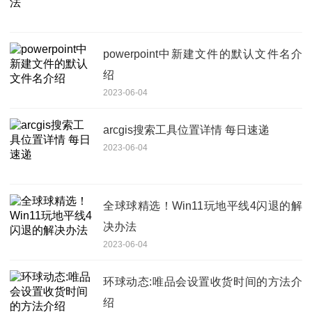
powerpoint中新建文件的默认文件名介
绍
2023-06-04
arcgis搜索工具位置详情 每日速递
2023-06-04
全球球精选！Win11玩地平线4闪退的解
决办法
2023-06-04
环球动态:唯品会设置收货时间的方法介
绍