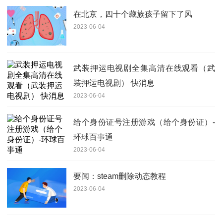
在北京，四十个藏族孩子留下了风
2023-06-04
武装押运电视剧全集高清在线观看（武
装押运电视剧） 快消息
2023-06-04
给个身份证号注册游戏（给个身份证）-
环球百事通
2023-06-04
要闻：steam删除动态教程
2023-06-04