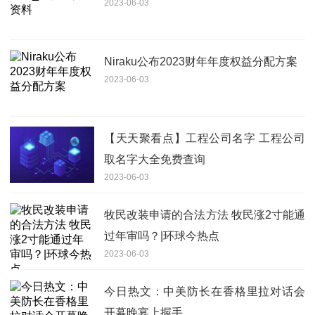
2023-06-03
Niraku公布2023财年年度权益分配方案
2023-06-03
【天天聚看点】工程公司名字 工程公司
取名字大全免费查询
2023-06-03
牧民改装申请的合法方法 牧民涨2寸能通
过年审吗？|环球今热点
2023-06-03
今日热文：中美防长在香格里拉对话会
开幕晚宴上握手