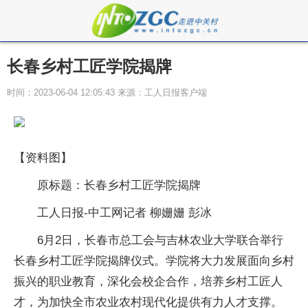
长春乡村工匠学院揭牌
时间：2023-06-04 12:05:43 来源：工人日报客户端
【资料图】
原标题：长春乡村工匠学院揭牌
工人日报-中工网记者 柳姗姗 彭冰
6月2日，长春市总工会与吉林农业大学联合举行
长春乡村工匠学院揭牌仪式。学院将大力发展面向乡村
振兴的职业教育，深化会校企合作，培养乡村工匠人
才，为加快全市农业农村现代化提供有力人才支撑。