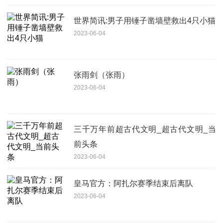
世界简讯:男子用锤子凿墙壁救出4只小猫
2023-06-04
张雨剑（张雨）
2023-06-04
三千万年前超古代文明_超古代文明_当
前头条
2023-06-04
皇马官方：阿扎尔赛季结束后离队
2023-06-04