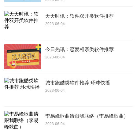
天天时讯：软件双开类软件推荐
2023-06-04
今日热讯：恋爱相亲类软件推荐
2023-06-04
城市跑酷类软件推荐 环球快播
2023-06-04
李易峰歌曲请跟我联络（李易峰歌曲）
2023-06-04